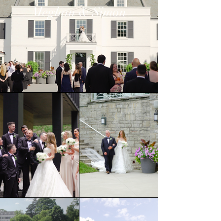
Meghan & Simon